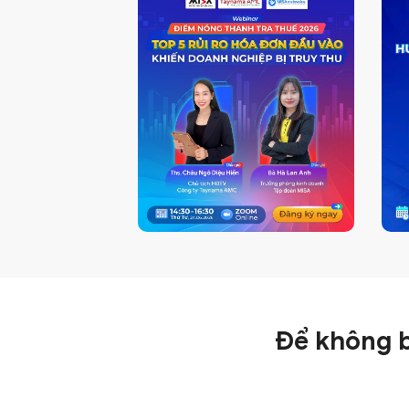
Để không b