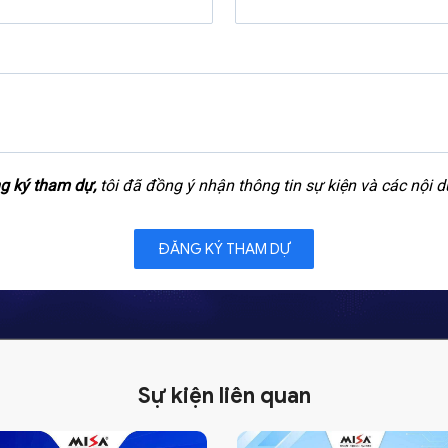
g ký tham dự,
tôi đã đồng ý nhận thông tin sự kiện và các nội 
Sự kiện liên quan