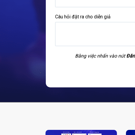
Câu hỏi đặt ra cho diễn giả
Bằng việc nhấn vào nút
Đăn