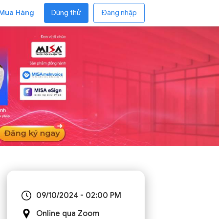
 Mua Hàng
Dùng thử
Đăng nhập
09/10/2024 - 02:00 PM
Online qua Zoom