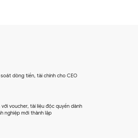
 soát dòng tiền, tài chính cho CEO
 với voucher, tài liệu độc quyền dành
h nghiệp mới thành lập