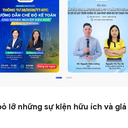
ỏ lỡ những sự kiện hữu ích và giá 