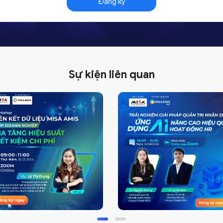
Sự kiện liên quan