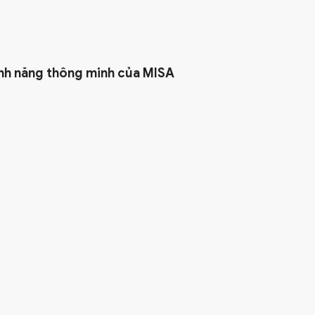
nh năng thông minh của MISA