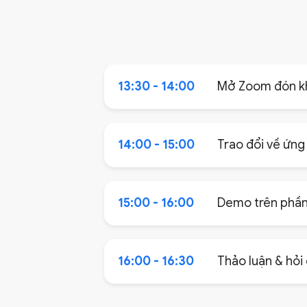
13:30 - 14:00
Mở Zoom đón k
14:00 - 15:00
Trao đổi về ứng
15:00 - 16:00
Demo trên phần
16:00 - 16:30
Thảo luận & hỏi 