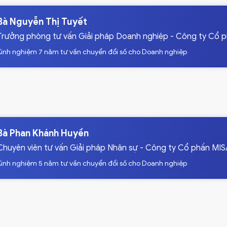
Bà Nguyễn Thị Tuyết
Trưởng phòng tư vấn Giải pháp Doanh nghiệp - Công ty Cổ 
Kinh nghiệm 7 năm tư vấn chuyển đổi số cho Doanh nghiệp
Bà Phan Khánh Huyền
Chuyên viên tư vấn Giải pháp Nhân sự - Công ty Cổ phần MI
Kinh nghiệm 5 năm tư vấn chuyển đổi số cho Doanh nghiệp