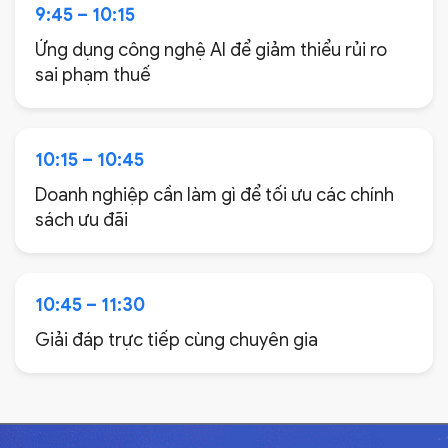
9:45 – 10:15
Ứng dụng công nghệ AI để giảm thiểu rủi ro
sai phạm thuế
10:15 – 10:45
Doanh nghiệp cần làm gì để tối ưu các chính
sách ưu đãi
10:45 – 11:30
Giải đáp trực tiếp cùng chuyên gia