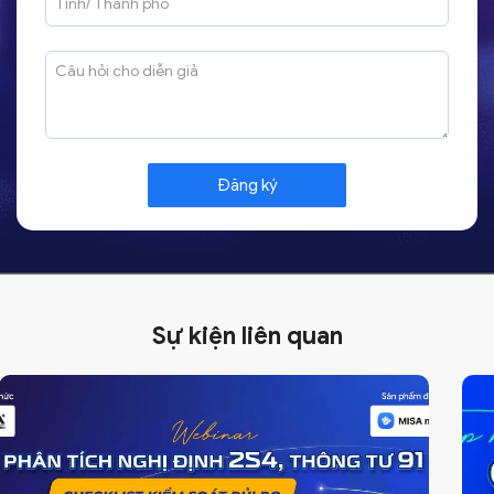
Sự kiện liên quan