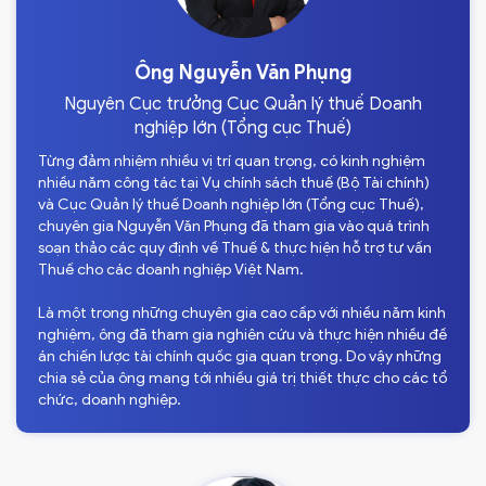
Ông Nguyễn Văn Phụng
Nguyên Cục trưởng Cục Quản lý thuế Doanh
nghiệp lớn (Tổng cục Thuế)
Từng đảm nhiệm nhiều vị trí quan trọng, có kinh nghiệm
nhiều năm công tác tại Vụ chính sách thuế (Bộ Tài chính)
và Cục Quản lý thuế Doanh nghiệp lớn (Tổng cục Thuế),
chuyên gia Nguyễn Văn Phụng đã tham gia vào quá trình
soạn thảo các quy định về Thuế & thực hiện hỗ trợ tư vấn
Thuế cho các doanh nghiệp Việt Nam.
Là một trong những chuyên gia cao cấp với nhiều năm kinh
nghiệm, ông đã tham gia nghiên cứu và thực hiện nhiều đề
án chiến lược tài chính quốc gia quan trọng. Do vậy những
chia sẻ của ông mang tới nhiều giá trị thiết thực cho các tổ
chức, doanh nghiệp.