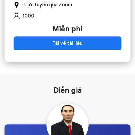
Trực tuyến qua Zoom
1000
Miễn phí
Tải về tài liệu
Diễn giả