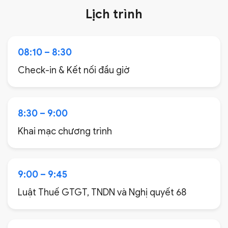
Lịch trình
08:10 – 8:30
Check-in & Kết nối đầu giờ
8:30 – 9:00
Khai mạc chương trình
9:00 – 9:45
Luật Thuế GTGT, TNDN và Nghị quyết 68