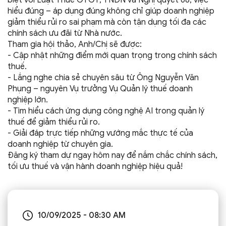
hiểu đúng – áp dụng đúng không chỉ giúp doanh nghiệp
giảm thiểu rủi ro sai phạm mà còn tận dụng tối đa các
chính sách ưu đãi từ Nhà nước.
Tham gia hội thảo, Anh/Chị sẽ được:
- Cập nhật những điểm mới quan trọng trong chính sách
thuế.
- Lắng nghe chia sẻ chuyên sâu từ Ông Nguyễn Văn
Phụng – nguyên Vụ trưởng Vụ Quản lý thuế doanh
nghiệp lớn.
- Tìm hiểu cách ứng dụng công nghệ AI trong quản lý
thuế để giảm thiểu rủi ro.
- Giải đáp trực tiếp những vướng mắc thực tế của
doanh nghiệp từ chuyên gia.
Đăng ký tham dự ngay hôm nay để nắm chắc chính sách,
tối ưu thuế và vận hành doanh nghiệp hiệu quả!
10/09/2025 - 08:30 AM