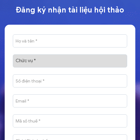
Đăng ký nhận tài liệu hội thảo