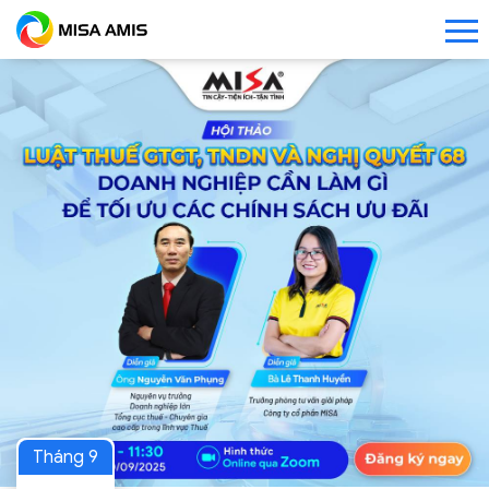
Tháng 9