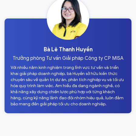
Bà Lê Thanh Huyền
Trưởng phòng Tư vấn Giải pháp Công ty CP MISA
Với nhiều năm kinh nghiệm trong lĩnh vực tư vấn và triển
khai giải pháp doanh nghiệp, bà Huyền sở hữu kiến thức
chuyên sâu về quản trị dự án, phân tích nghiệp vụ và tối ưu
hóa quy trình làm việc. Am hiểu đa dạng ngành nghề, có
khả năng xây dựng chiến lược phù hợp với từng khách
hàng, cùng kỹ năng lãnh đạo đội nhóm hiệu quả, luôn đảm
bảo mang đến giải pháp tối ưu cho doanh nghiệp.