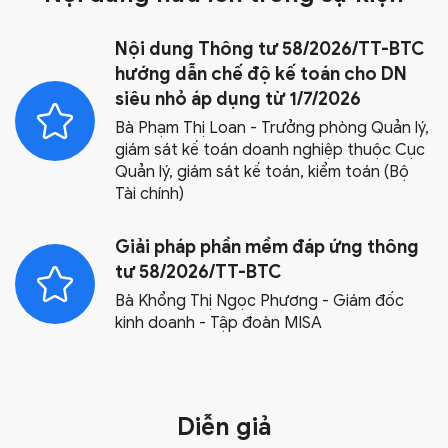
Nội dung Thông tư 58/2026/TT-BTC
hướng dẫn chế độ kế toán cho DN
siêu nhỏ áp dụng từ 1/7/2026
Bà Phạm Thị Loan - Trưởng phòng Quản lý,
giám sát kế toán doanh nghiệp thuộc Cục
Quản lý, giám sát kế toán, kiểm toán (Bộ
Tài chính)
Giải pháp phần mềm đáp ứng thông
tư 58/2026/TT-BTC
Bà Khổng Thị Ngọc Phương - Giám đốc
kinh doanh - Tập đoàn MISA
Diễn giả