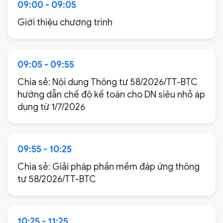
09:00 - 09:05
Giới thiệu chương trình
09:05 - 09:55
Chia sẻ: Nội dung Thông tư 58/2026/TT-BTC
hướng dẫn chế độ kế toán cho DN siêu nhỏ áp
dụng từ 1/7/2026
09:55 - 10:25
Chia sẻ: Giải pháp phần mềm đáp ứng thông
tư 58/2026/TT-BTC
10:25 - 11:25