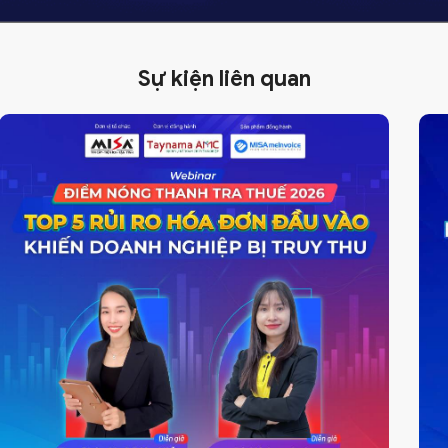
Sự kiện liên quan