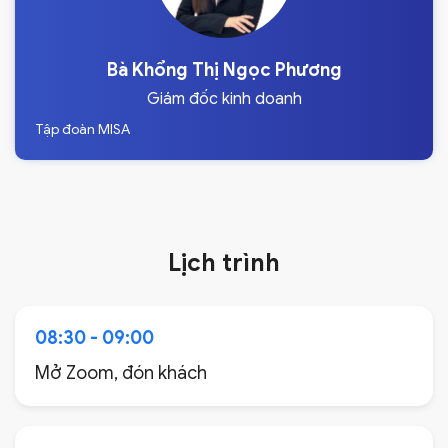
Bà Khổng Thị Ngọc Phương
Giám đốc kinh doanh
Tập đoàn MISA
Lịch trình
08:30 - 09:00
Mở Zoom, đón khách