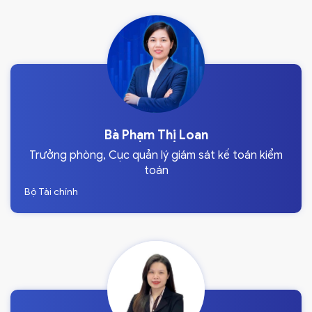
Bà Phạm Thị Loan
Trưởng phòng, Cục quản lý giám sát kế toán kiểm
toán
Bộ Tài chính