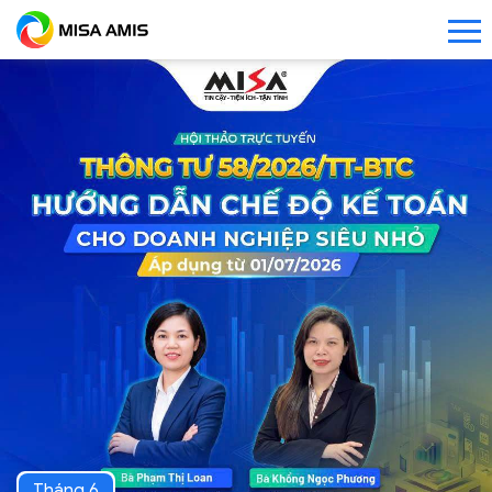
Tháng 6