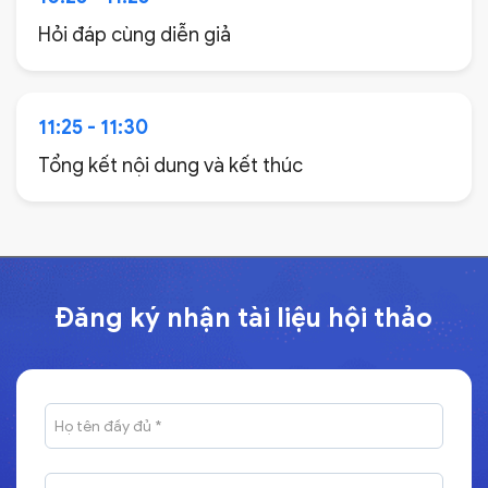
Hỏi đáp cùng diễn giả
11:25 - 11:30
Tổng kết nội dung và kết thúc
Đăng ký nhận tài liệu hội thảo