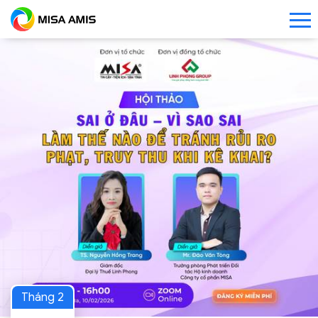
Tháng 2