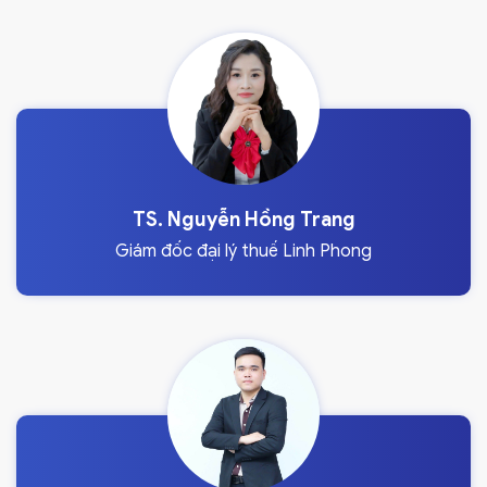
TS. Nguyễn Hồng Trang
Giám đốc đại lý thuế Linh Phong