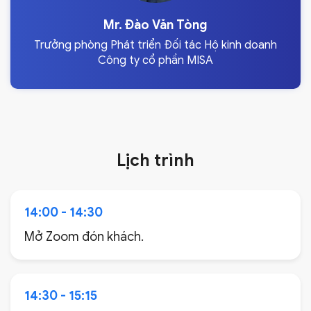
Mr. Đào Văn Tòng
Trưởng phòng Phát triển Đối tác Hộ kinh doanh
Công ty cổ phần MISA
Lịch trình
14:00 - 14:30
Mở Zoom đón khách.
14:30 - 15:15