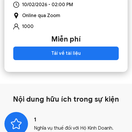
10/02/2026 - 02:00 PM
Online qua Zoom
1000
Miễn phí
Tải về tài liệu
Nội dung hữu ích trong
sự kiện
1
Nghĩa vụ thuế đối với Hộ Kinh Doanh.