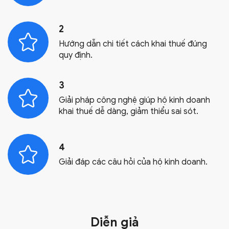
2
Hướng dẫn chi tiết cách khai thuế đúng
quy định.
3
Giải pháp công nghệ giúp hộ kinh doanh
khai thuế dễ dàng, giảm thiểu sai sót.
4
Giải đáp các câu hỏi của hộ kinh doanh.
Diễn giả