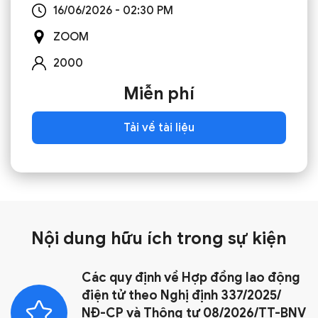
16/06/2026 - 02:30 PM
ZOOM
2000
Miễn phí
Tải về tài liệu
Nội dung hữu ích trong
sự kiện
Các quy định về Hợp đồng lao động
điện tử theo Nghị định 337/2025/
NĐ-CP và Thông tư 08/2026/TT-BNV