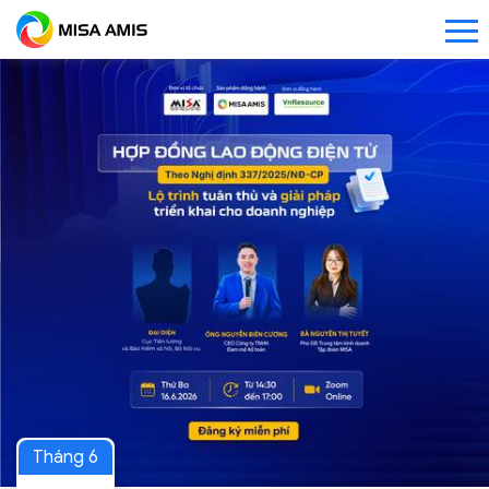
Tháng 6