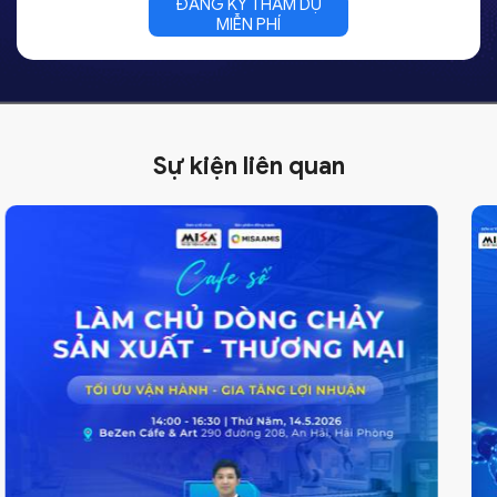
Sự kiện liên quan