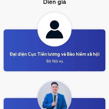
Diễn giả
Đại diện Cục Tiền lương và Bảo hiểm xã hội
Bộ Nội vụ