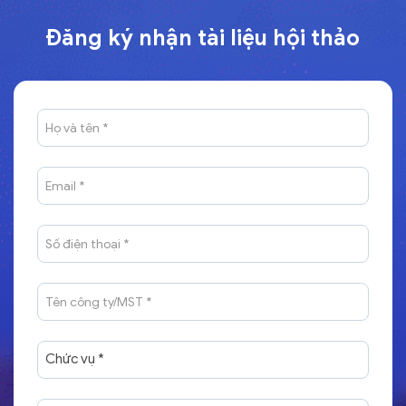
Đăng ký nhận tài liệu hội thảo