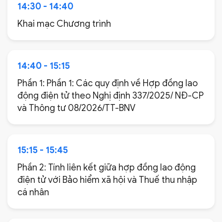
14:30 - 14:40
Khai mạc Chương trình
14:40 - 15:15
Phần 1: Phần 1: Các quy định về Hợp đồng lao
động điện tử theo Nghị định 337/2025/ NĐ-CP
và Thông tư 08/2026/TT-BNV
15:15 - 15:45
Phần 2: Tính liên kết giữa hợp đồng lao động
điện tử với Bảo hiểm xã hội và Thuế thu nhập
cá nhân