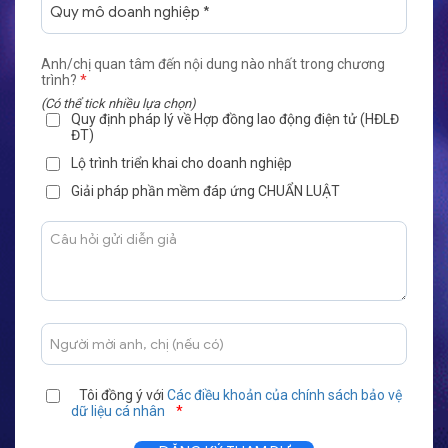
Anh/chị quan tâm đến nội dung nào nhất trong chương
trình?
*
(Có thể tick nhiều lựa chọn)
Quy định pháp lý về Hợp đồng lao động điện tử (HĐLĐ
ĐT)
Lộ trình triển khai cho doanh nghiệp
Giải pháp phần mềm đáp ứng CHUẨN LUẬT
Tôi đồng ý với
Các điều khoản của chính sách bảo vệ
dữ liệu cá nhân
*