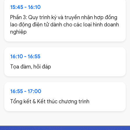
15:45 - 16:10
Phần 3: Quy trình ký và truyền nhận hợp đồng
lao động điện tử dành cho các loại hình doanh
nghiệp
16:10 - 16:55
Tọa đàm, hỏi đáp
16:55 - 17:00
Tổng kết & Kết thúc chương trình